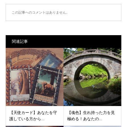
この記事へのコメントはありません。
関連記事
【天使カード】あなたを守
【魂色】生れ持った力を見
護している方から...
極める！あなたの...