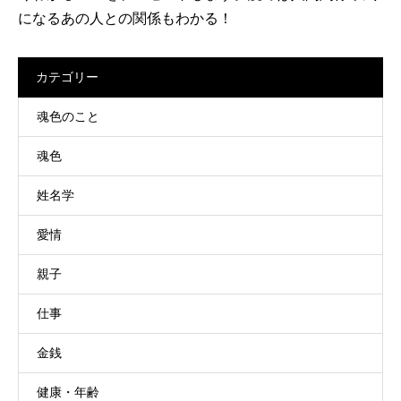
になるあの人との関係もわかる！
カテゴリー
魂色のこと
魂色
姓名学
愛情
親子
仕事
金銭
健康・年齢